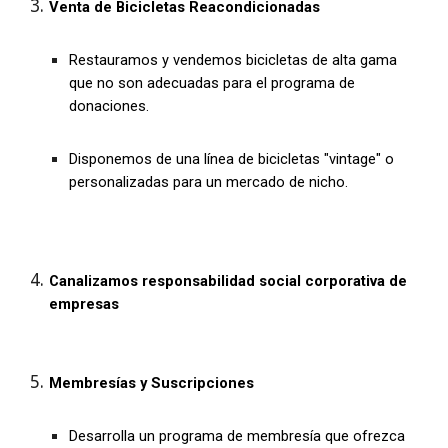
Venta de Bicicletas Reacondicionadas
Restauramos y vendemos bicicletas de alta gama
que no son adecuadas para el programa de
donaciones.
Disponemos de una línea de bicicletas "vintage" o
personalizadas para un mercado de nicho.
Canalizamos responsabilidad social corporativa de
empresas
Membresías y Suscripciones
Desarrolla un programa de membresía que ofrezca