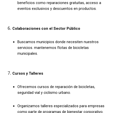
beneficios como reparaciones gratuitas, acceso a
eventos exclusivos y descuentos en productos.
Colaboraciones con el Sector Público
Buscamos municipios donde necesiten nuestros
servicios. mantenemos flotas de bicicletas
municipales.
Cursos y Talleres
Ofrecemos cursos de reparación de bicicletas,
seguridad vial y ciclismo urbano.
Organizamos talleres especializados para empresas
como parte de programas de bienestar corporativo.