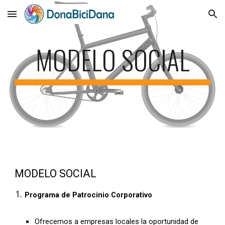
Skip to main content
Skip to navigation
MODELO SOCIAL
MODELO SOCIAL
Programa de Patrocinio Corporativo
Ofrecemos a empresas locales la oportunidad de