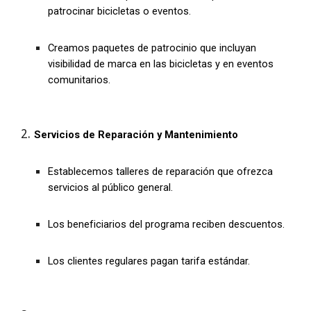
patrocinar bicicletas o eventos.
Creamos paquetes de patrocinio que incluyan
visibilidad de marca en las bicicletas y en eventos
comunitarios.
Servicios de Reparación y Mantenimiento
Establecemos talleres de reparación que ofrezca
servicios al público general.
Los beneficiarios del programa reciben descuentos.
Los clientes regulares pagan tarifa estándar.