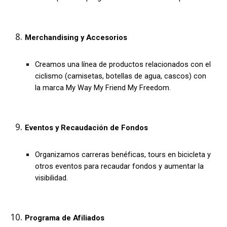
Merchandising y Accesorios
Creamos una línea de productos relacionados con el
ciclismo (camisetas, botellas de agua, cascos) con
la marca My Way My Friend My Freedom.
Eventos y Recaudación de Fondos
Organizamos carreras benéficas, tours en bicicleta y
otros eventos para recaudar fondos y aumentar la
visibilidad.
Programa de Afiliados