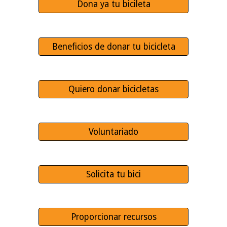
Dona ya tu bicileta
Beneficios de donar tu bicicleta
Quiero donar bicicletas
Voluntariado
Solicita tu bici
Proporcionar recursos