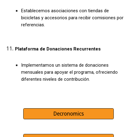
Establecemos asociaciones con tiendas de
bicicletas y accesorios para recibir comisiones por
referencias.
Plataforma de Donaciones Recurrentes
Implementamos un sistema de donaciones
mensuales para apoyar el programa, ofreciendo
diferentes niveles de contribución.
Decronomics